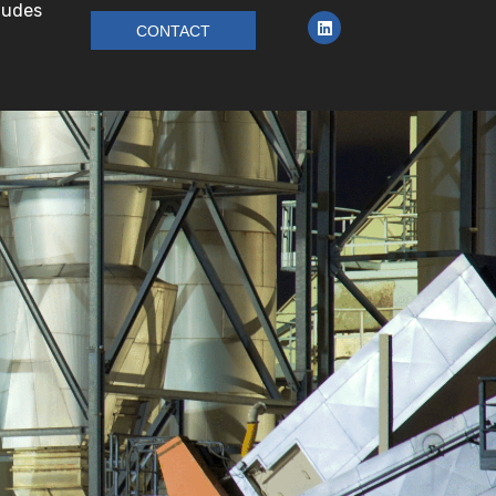
tudes
CONTACT