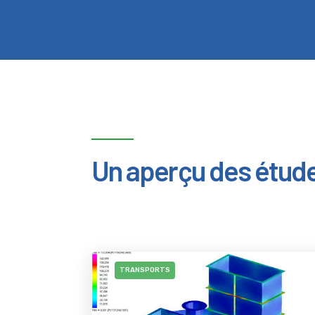
Un aperçu des étude
TRANSPORTS