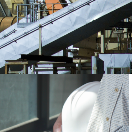
SINCE 2012