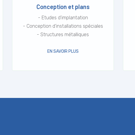
Conception et plans
- Etudes d’implantation
- Conception d’installations spéciales
- Structures métalliques
EN SAVOIR PLUS