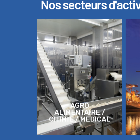
Nos secteurs d'activ
AGRO
ALIMENTAIRE /
CHIMIE / MEDICAL