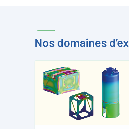
Nos domaines d’ex