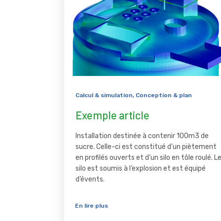
Calcul & simulation
,
Conception & plan
Exemple article
Installation destinée à contenir 100m3 de
sucre. Celle-ci est constitué d’un piètement
en profilés ouverts et d’un silo en tôle roulé. L
silo est soumis à l’explosion et est équipé
d’évents.
En lire plus